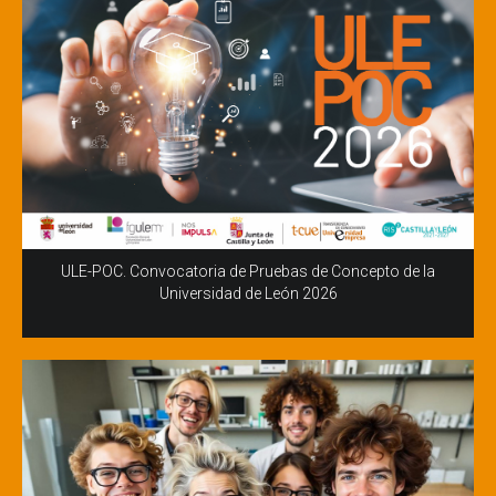
ULE-POC. Convocatoria de Pruebas de Concepto de la
Universidad de León 2026