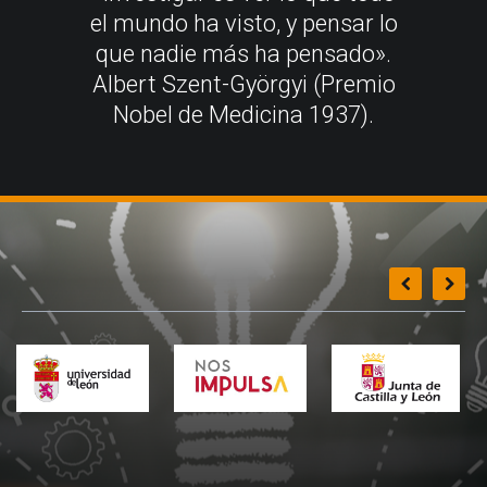
el mundo ha visto, y pensar lo
que nadie más ha pensado».
Albert Szent-Györgyi (Premio
Nobel de Medicina 1937).