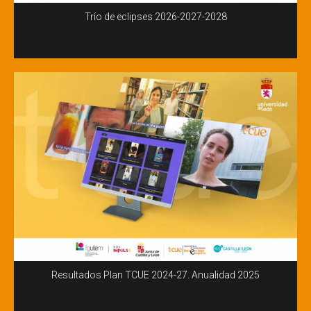
Trío de eclipses 2026-2027-2028
Resultados Plan TCUE 2024-27. Anualidad 2025