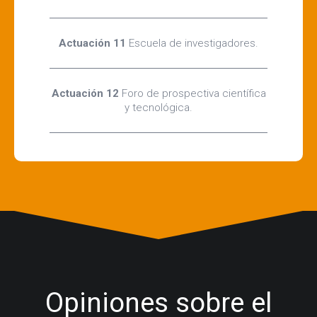
Actuación 11
Escuela de investigadores.
Actuación 12
Foro de prospectiva científica
y tecnológica.
Opiniones sobre el