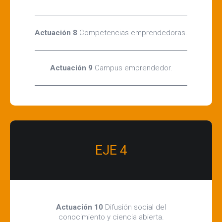
Actuación 8
Competencias emprendedoras.
Actuación 9
Campus emprendedor.
EJE 4
Actuación 10
Difusión social del
conocimiento y ciencia abierta.