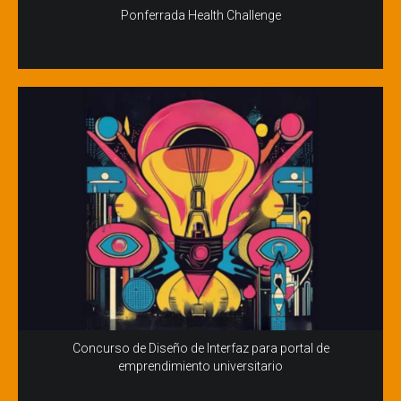
Ponferrada Health Challenge
Concurso de Diseño de Interfaz para portal de
emprendimiento universitario