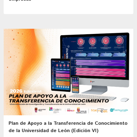
Plan de Apoyo a la Transferencia de Conocimiento
de la Universidad de León (Edición VI)