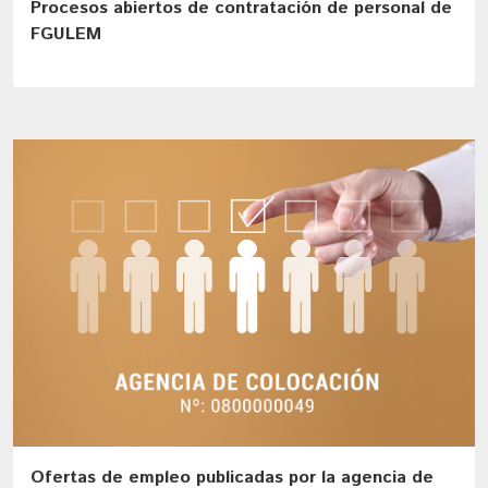
Procesos abiertos de contratación de personal de
FGULEM
Ofertas de empleo publicadas por la agencia de