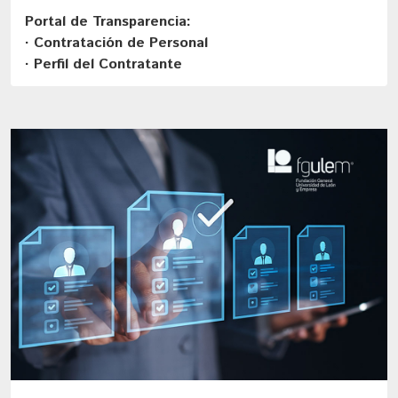
Portal de Transparencia:
· Contratación de Personal
· Perfil del Contratante