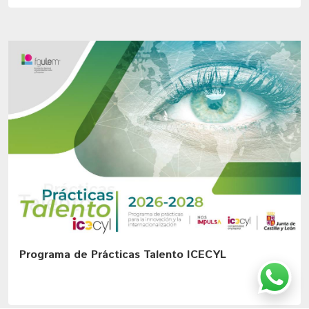
Programa de Prácticas Talento ICECYL