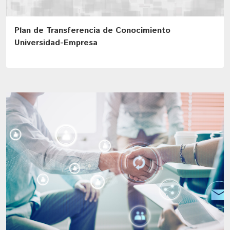
Plan de Transferencia de Conocimiento
Universidad-Empresa