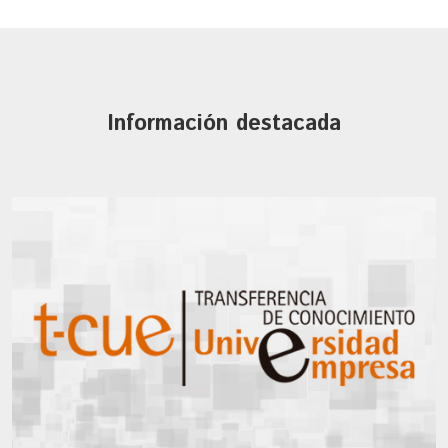
Información destacada