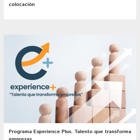
colocación
Programa Experience Plus. Talento que transforma
empresas