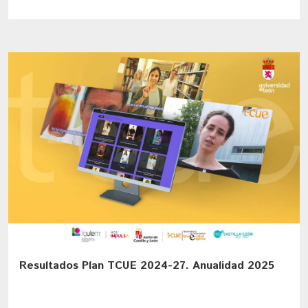
Resultados Plan TCUE 2024-27. Anualidad 2025