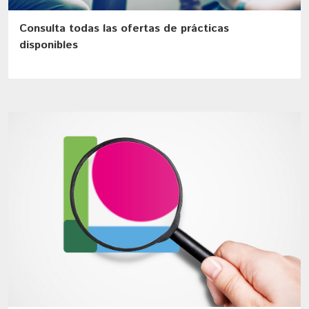
Consulta todas las ofertas de prácticas
disponibles