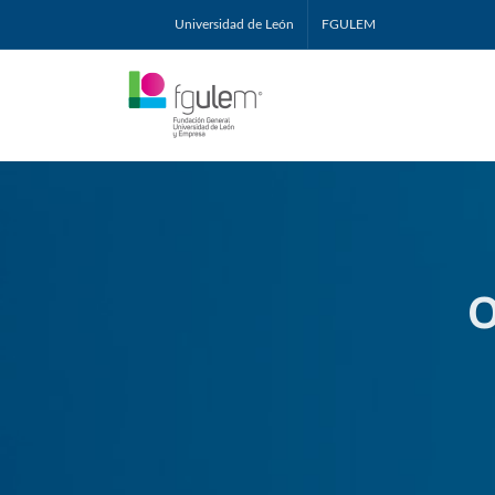
Universidad de León
FGULEM