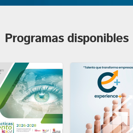
Programas disponibles