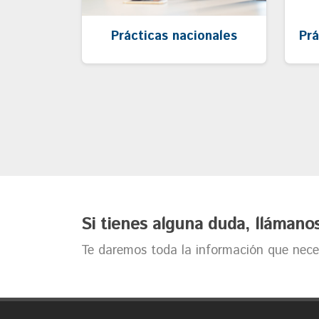
Prácticas nacionales
Prá
Si tienes alguna duda, llámano
Te daremos toda la información que neces