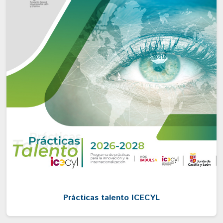
Prácticas talento ICECYL