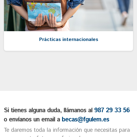
Prácticas internacionales
Si tienes alguna duda, llámanos al
987 29 33 56
o envíanos un email a
becas@fgulem.es
Te daremos toda la información que necesitas para