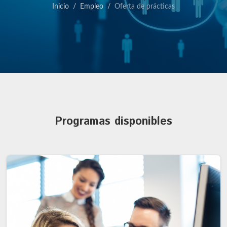
Inicio
Empleo
Oferta de prácticas
Programas disponibles