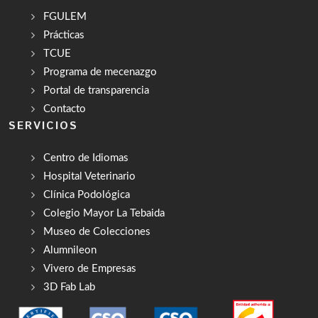
FGULEM
Prácticas
TCUE
Programa de mecenazgo
Portal de transparencia
Contacto
SERVICIOS
Centro de Idiomas
Hospital Veterinario
Clínica Podológica
Colegio Mayor La Tebaida
Museo de Colecciones
Alumnileon
Vivero de Empresas
3D Fab Lab