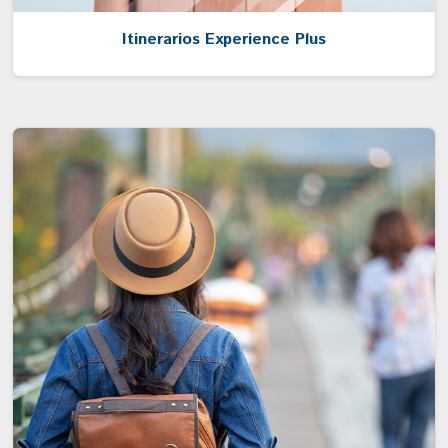
Itinerarios Experience Plus