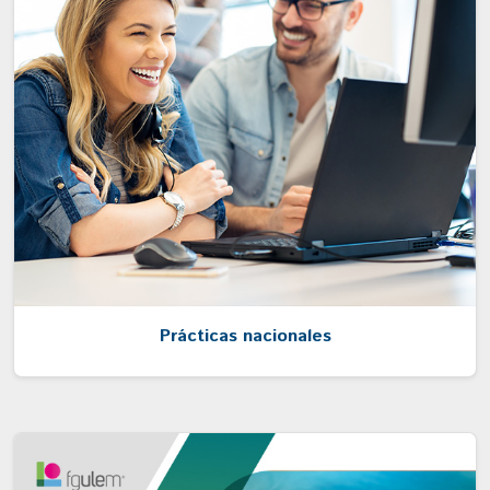
Prácticas nacionales